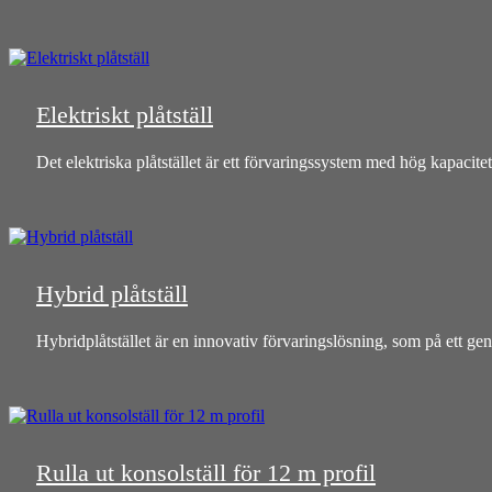
Elektriskt plåtställ
Det elektriska plåtstället är ett förvaringssystem med hög kapacitet
Hybrid plåtställ
Hybridplåtstället är en innovativ förvaringslösning, som på ett geni
Rulla ut konsolställ för 12 m profil