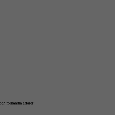
och förhandla affärer!