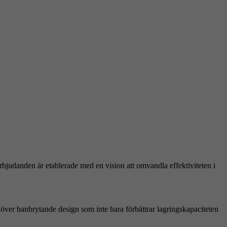
rbjudanden är etablerade med en vision att omvandla effektiviteten i
a över banbrytande design som inte bara förbättrar lagringskapaciteten