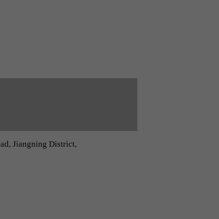
d, Jiangning District,