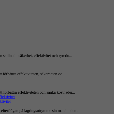
r skillnad i säkerhet, effektivitet och rymdu...
tt förbättra effektiviteten, säkerheten oc...
t förbättra effektiviteten och sänka kostnader...
tivitet
 efterfrågan på lagringsutrymme sin match i den ...