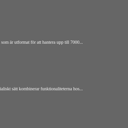
 som är utformat för att hantera upp till 7000...
aliskt sätt kombinerar funktionaliteterna hos...